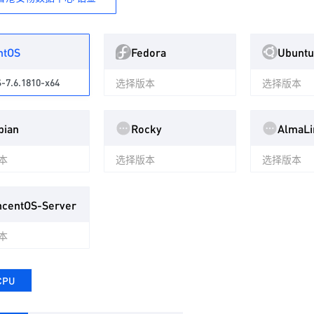
ntOS
Fedora
Ubuntu
-7.6.1810-x64
选择版本
选择版本
bian
Rocky
AlmaLi
本
选择版本
选择版本
ncentOS-Server
本
CPU