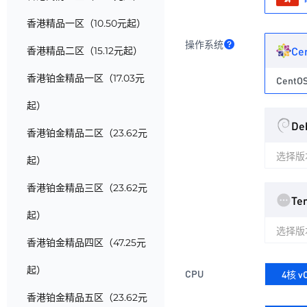
香港精品一区（10.50元起）
操作系统
Ce
香港精品二区（15.12元起）
香港铂金精品一区（17.03元
CentOS
起）
De
香港铂金精品二区（23.62元
选择版
起）
香港铂金精品三区（23.62元
Te
起）
选择版
香港铂金精品四区（47.25元
起）
CPU
4核 v
香港铂金精品五区（23.62元