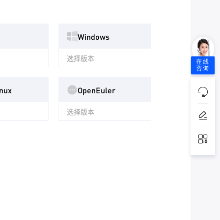
Windows
选择版本
在线
咨询
nux
OpenEuler
选择版本